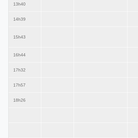
13h40
14h39
15h43
16h44
17h32
17h57
18h26