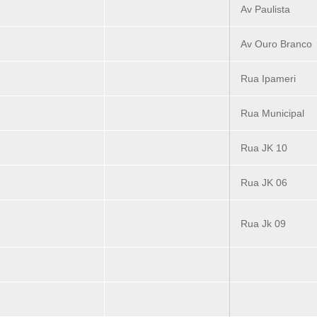
Av Paulista
Av Ouro Branco
Rua Ipameri
Rua Municipal
Rua JK 10
Rua JK 06
Rua Jk 09