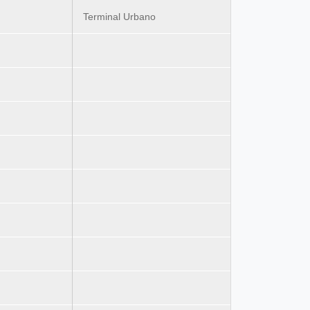
Terminal Urbano